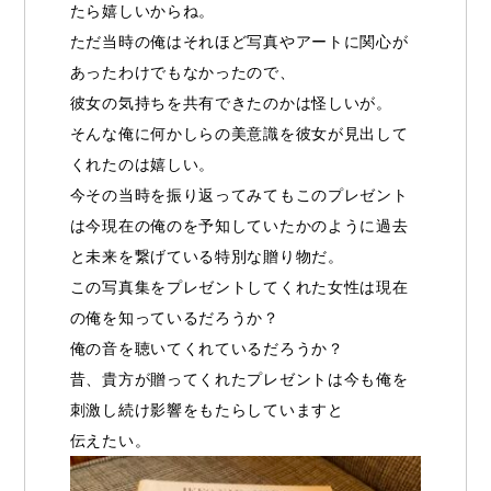
たら嬉しいからね。
ただ当時の俺はそれほど写真やアートに関心が
あったわけでもなかったので、
彼女の気持ちを共有できたのかは怪しいが。
そんな俺に何かしらの美意識を彼女が見出して
くれたのは嬉しい。
今その当時を振り返ってみてもこのプレゼント
は今現在の俺のを予知していたかのように過去
と未来を繋げている特別な贈り物だ。
この写真集をプレゼントしてくれた女性は現在
の俺を知っているだろうか？
俺の音を聴いてくれているだろうか？
昔、貴方が贈ってくれたプレゼントは今も俺を
刺激し続け影響をもたらしていますと
伝えたい。