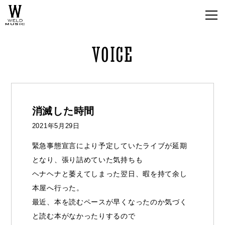
VOICE
消滅した時間
2021年5月29日
緊急事態宣言により予定していたライブが延期
となり、張り詰めていた気持ちも
ヘナヘナと萎えてしまった翌日、暇を持て余し
本屋へ行った。
最近、本を読むペースが早くなったのか気づく
と読む本がなかったりするので