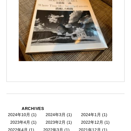
ARCHIVES
2024年10月
(1)
2024年3月
(1)
2024年1月
(1)
)
2023年4月
(1)
2023年2月
(1)
2022年12月
(1)
2022年4月
(1)
2022年3月
(1)
2021年12月
(1)