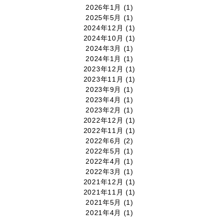
2026年1月
(1)
2025年5月
(1)
2024年12月
(1)
2024年10月
(1)
2024年3月
(1)
2024年1月
(1)
2023年12月
(1)
2023年11月
(1)
2023年9月
(1)
2023年4月
(1)
2023年2月
(1)
2022年12月
(1)
2022年11月
(1)
2022年6月
(2)
2022年5月
(1)
2022年4月
(1)
2022年3月
(1)
2021年12月
(1)
2021年11月
(1)
2021年5月
(1)
2021年4月
(1)